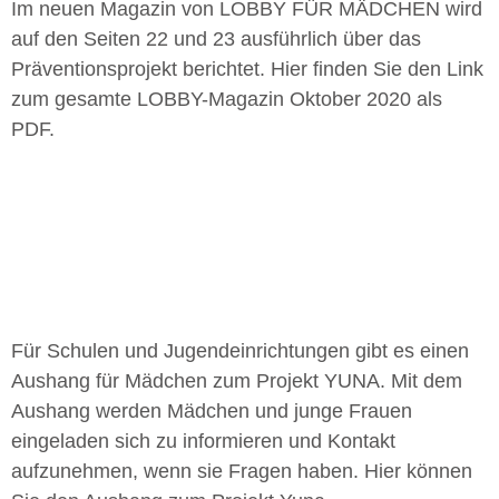
Im neuen Magazin von LOBBY FÜR MÄDCHEN wird
auf den Seiten 22 und 23 ausführlich über das
Präventionsprojekt berichtet. Hier finden Sie den Link
zum gesamte LOBBY-Magazin Oktober 2020 als
PDF.
Für Schulen und Jugendeinrichtungen gibt es einen
Aushang für Mädchen zum Projekt YUNA. Mit dem
Aushang werden Mädchen und junge Frauen
eingeladen sich zu informieren und Kontakt
aufzunehmen, wenn sie Fragen haben. Hier können