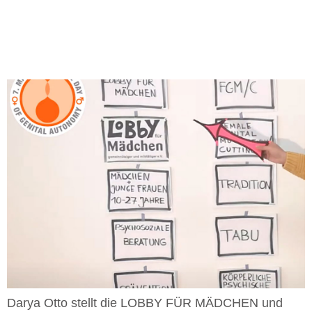
Darya Otto stellt die LOBBY FÜR MÄDCHEN und