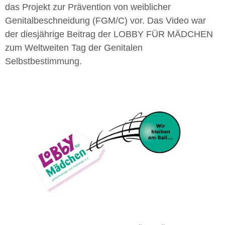
das Projekt zur Prävention von weiblicher
Genitalbeschneidung (FGM/C) vor. Das Video war
der diesjährige Beitrag der LOBBY FÜR MÄDCHEN
zum Weltweiten Tag der Genitalen
Selbstbestimmung.