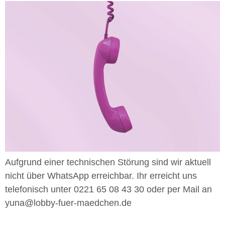
Aufgrund einer technischen Störung sind wir aktuell
nicht über WhatsApp erreichbar. Ihr erreicht uns
telefonisch unter 0221 65 08 43 30 oder per Mail an
yuna@lobby-fuer-maedchen.de