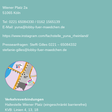
Wiener Platz 2a
51065 Köln
Tel: 0221 65084330 / 0162 1565139
E-Mail:
yuna@lobby-fuer-maedchen.de
https://www.instagram.com/fachstelle_yuna_rheinland/
Presseanfragen: Steffi Gilles 0221 – 65084332
stefanie-gilles@lobby-fuer-maedchen.de
Verkehrsverbindungen
Haltestelle Wiener Platz (eingeschränkt barrierefrei)
KVB: Linien 4, 13, 18