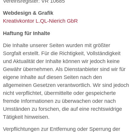
Vereinsregister: VR 10685
Webdesign & Grafik
Kreativkontor L.QL-Nierich GbR
Haftung für Inhalte
Die Inhalte unserer Seiten wurden mit größter
Sorgfalt erstellt. Für die Richtigkeit, Vollständigkeit
und Aktualität der Inhalte können wir jedoch keine
Gewähr übernehmen. Als Dienstanbieter sind wir für
eigene Inhalte auf diesen Seiten nach den
allgemeinen Gesetzen verantwortlich. Wir sind jedoch
nicht verpflichtet, übermittelte oder gespeicherte
fremde Informationen zu überwachen oder nach
Umständen zu forschen, die auf eine rechtswidrige
Tätigkeit hinweisen.
Verpflichtungen zur Entfernung oder Sperrung der