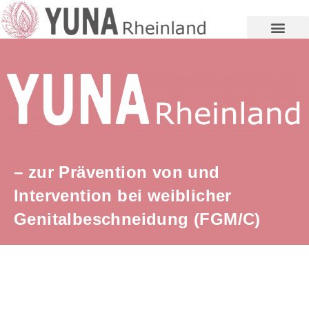
– zur Prävention von und
Intervention bei weiblicher
Genitalbeschneidung (FGM/C)