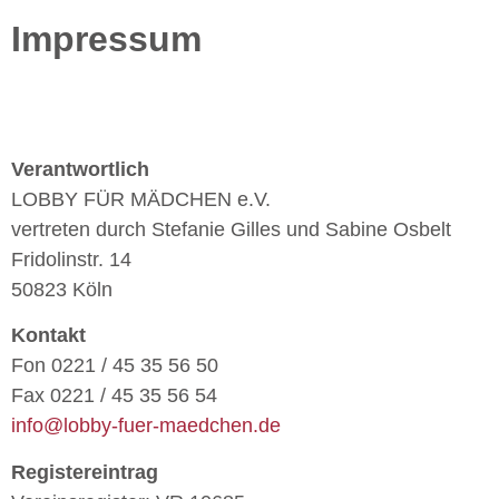
Impressum
Verantwortlich
LOBBY FÜR MÄDCHEN e.V.
vertreten durch Stefanie Gilles und Sabine Osbelt
Fridolinstr. 14
50823 Köln
Kontakt
Fon 0221 / 45 35 56 50
Fax 0221 / 45 35 56 54
info@lobby-fuer-maedchen.de
Registereintrag