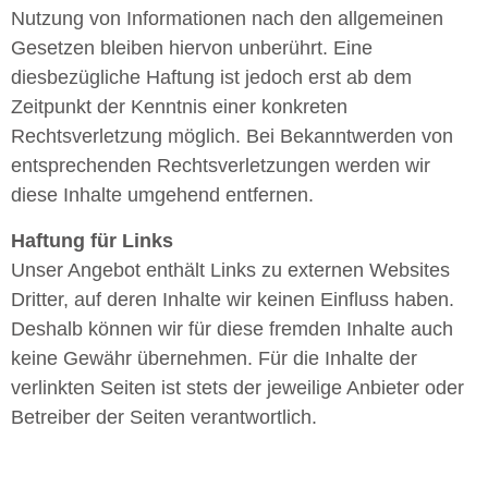
Nutzung von Informationen nach den allgemeinen
Gesetzen bleiben hiervon unberührt. Eine
diesbezügliche Haftung ist jedoch erst ab dem
Zeitpunkt der Kenntnis einer konkreten
Rechtsverletzung möglich. Bei Bekanntwerden von
entsprechenden Rechtsverletzungen werden wir
diese Inhalte umgehend entfernen.
Haftung für Links
Unser Angebot enthält Links zu externen Websites
Dritter, auf deren Inhalte wir keinen Einfluss haben.
Deshalb können wir für diese fremden Inhalte auch
keine Gewähr übernehmen. Für die Inhalte der
verlinkten Seiten ist stets der jeweilige Anbieter oder
Betreiber der Seiten verantwortlich.