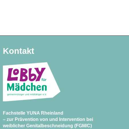
Kontakt
Fachstelle YUNA Rheinland
– zur Prävention von und Intervention bei
weiblicher Genitalbeschneidung (FGM/C)