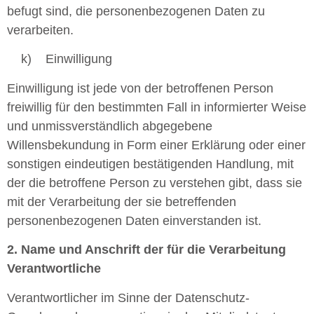
befugt sind, die personenbezogenen Daten zu
verarbeiten.
k) Einwilligung
Einwilligung ist jede von der betroffenen Person
freiwillig für den bestimmten Fall in informierter Weise
und unmissverständlich abgegebene
Willensbekundung in Form einer Erklärung oder einer
sonstigen eindeutigen bestätigenden Handlung, mit
der die betroffene Person zu verstehen gibt, dass sie
mit der Verarbeitung der sie betreffenden
personenbezogenen Daten einverstanden ist.
2. Name und Anschrift der für die Verarbeitung
Verantwortliche
Verantwortlicher im Sinne der Datenschutz-