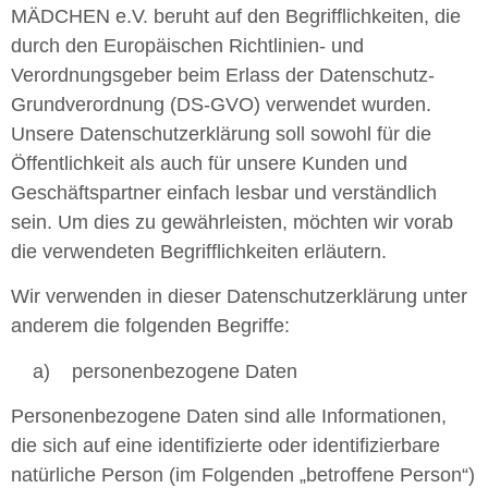
MÄDCHEN e.V. beruht auf den Begrifflichkeiten, die
durch den Europäischen Richtlinien- und
Verordnungsgeber beim Erlass der Datenschutz-
Grundverordnung (DS-GVO) verwendet wurden.
Unsere Datenschutzerklärung soll sowohl für die
Öffentlichkeit als auch für unsere Kunden und
Geschäftspartner einfach lesbar und verständlich
sein. Um dies zu gewährleisten, möchten wir vorab
die verwendeten Begrifflichkeiten erläutern.
Wir verwenden in dieser Datenschutzerklärung unter
anderem die folgenden Begriffe:
a) personenbezogene Daten
Personenbezogene Daten sind alle Informationen,
die sich auf eine identifizierte oder identifizierbare
natürliche Person (im Folgenden „betroffene Person“)