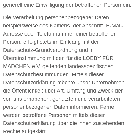
generell eine Einwilligung der betroffenen Person ein.
Die Verarbeitung personenbezogener Daten,
beispielsweise des Namens, der Anschrift, E-Mail-
Adresse oder Telefonnummer einer betroffenen
Person, erfolgt stets im Einklang mit der
Datenschutz-Grundverordnung und in
Übereinstimmung mit den für die LOBBY FÜR
MÄDCHEN e.V. geltenden landesspezifischen
Datenschutzbestimmungen. Mittels dieser
Datenschutzerklärung möchte unser Unternehmen
die Öffentlichkeit über Art, Umfang und Zweck der
von uns erhobenen, genutzten und verarbeiteten
personenbezogenen Daten informieren. Ferner
werden betroffene Personen mittels dieser
Datenschutzerklärung über die ihnen zustehenden
Rechte aufgeklärt.