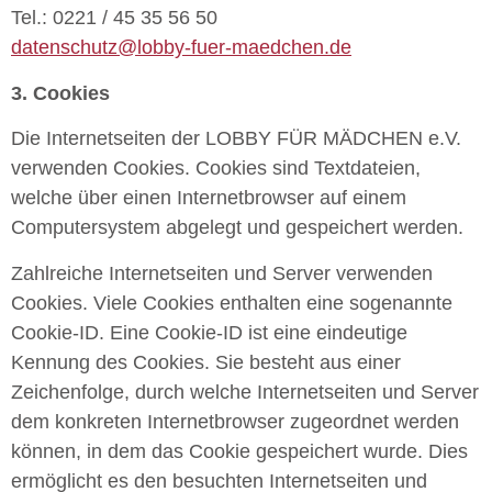
Tel.: 0221 / 45 35 56 50
datenschutz@lobby-fuer-maedchen.de
3. Cookies
Die Internetseiten der LOBBY FÜR MÄDCHEN e.V.
verwenden Cookies. Cookies sind Textdateien,
welche über einen Internetbrowser auf einem
Computersystem abgelegt und gespeichert werden.
Zahlreiche Internetseiten und Server verwenden
Cookies. Viele Cookies enthalten eine sogenannte
Cookie-ID. Eine Cookie-ID ist eine eindeutige
Kennung des Cookies. Sie besteht aus einer
Zeichenfolge, durch welche Internetseiten und Server
dem konkreten Internetbrowser zugeordnet werden
können, in dem das Cookie gespeichert wurde. Dies
ermöglicht es den besuchten Internetseiten und