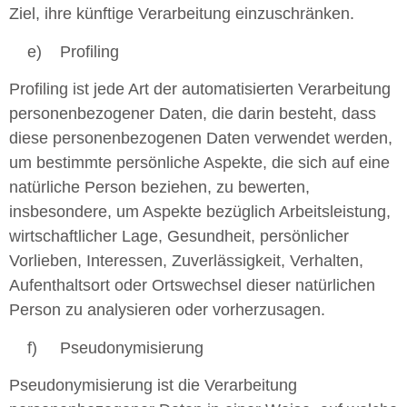
Ziel, ihre künftige Verarbeitung einzuschränken.
e) Profiling
Profiling ist jede Art der automatisierten Verarbeitung
personenbezogener Daten, die darin besteht, dass
diese personenbezogenen Daten verwendet werden,
um bestimmte persönliche Aspekte, die sich auf eine
natürliche Person beziehen, zu bewerten,
insbesondere, um Aspekte bezüglich Arbeitsleistung,
wirtschaftlicher Lage, Gesundheit, persönlicher
Vorlieben, Interessen, Zuverlässigkeit, Verhalten,
Aufenthaltsort oder Ortswechsel dieser natürlichen
Person zu analysieren oder vorherzusagen.
f) Pseudonymisierung
Pseudonymisierung ist die Verarbeitung