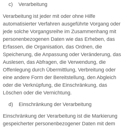
c) Verarbeitung
Verarbeitung ist jeder mit oder ohne Hilfe
automatisierter Verfahren ausgeführte Vorgang oder
jede solche Vorgangsreihe im Zusammenhang mit
personenbezogenen Daten wie das Erheben, das
Erfassen, die Organisation, das Ordnen, die
Speicherung, die Anpassung oder Veränderung, das
Auslesen, das Abfragen, die Verwendung, die
Offenlegung durch Übermittlung, Verbreitung oder
eine andere Form der Bereitstellung, den Abgleich
oder die Verknüpfung, die Einschränkung, das
Löschen oder die Vernichtung.
d) Einschränkung der Verarbeitung
Einschränkung der Verarbeitung ist die Markierung
gespeicherter personenbezogener Daten mit dem