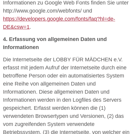
Informationen zu Google Web Fonts finden Sie unter
http://www.google.com/webfonts/ und
https://developers.google.com/fonts/faq?hl=de-
DE&csw=1
.
4. Erfassung von allgemeinen Daten und
Informationen
Die Internetseite der LOBBY FÜR MÄDCHEN e.V.
erfasst mit jedem Aufruf der Internetseite durch eine
betroffene Person oder ein automatisiertes System
eine Reihe von allgemeinen Daten und
Informationen. Diese allgemeinen Daten und
Informationen werden in den Logfiles des Servers
gespeichert. Erfasst werden können die (1)
verwendeten Browsertypen und Versionen, (2) das
vom zugreifenden System verwendete
Betriebssystem, (3) die Internetseite, von welcher ein