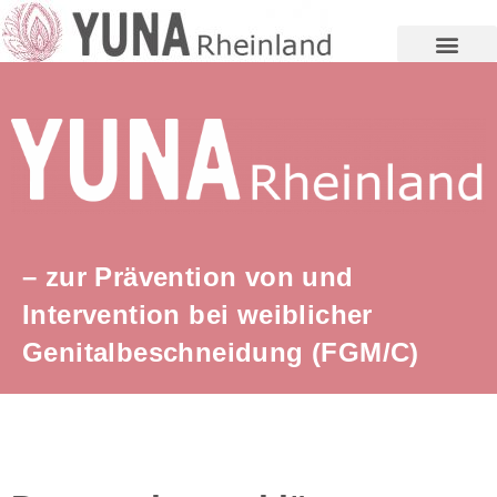
– zur Prävention von und
Intervention bei weiblicher
Genitalbeschneidung (FGM/C)