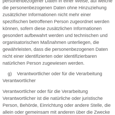
personenbezogener Daten in einer Weise, auf welche
die personenbezogenen Daten ohne Hinzuziehung
zusätzlicher Informationen nicht mehr einer
spezifischen betroffenen Person zugeordnet werden
können, sofern diese zusätzlichen Informationen
gesondert aufbewahrt werden und technischen und
organisatorischen Maßnahmen unterliegen, die
gewährleisten, dass die personenbezogenen Daten
nicht einer identifizierten oder identifizierbaren
natürlichen Person zugewiesen werden.
g) Verantwortlicher oder für die Verarbeitung
Verantwortlicher
Verantwortlicher oder für die Verarbeitung
Verantwortlicher ist die natürliche oder juristische
Person, Behörde, Einrichtung oder andere Stelle, die
allein oder gemeinsam mit anderen über die Zwecke