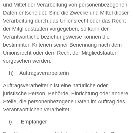
und Mittel der Verarbeitung von personenbezogenen
Daten entscheidet. Sind die Zwecke und Mittel dieser
Verarbeitung durch das Unionsrecht oder das Recht
der Mitgliedstaaten vorgegeben, so kann der
Verantwortliche beziehungsweise können die
bestimmten Kriterien seiner Benennung nach dem
Unionsrecht oder dem Recht der Mitgliedstaaten
vorgesehen werden.
h) Auftragsverarbeiterin
Auftragsverarbeiterin ist eine natürliche oder
juristische Person, Behörde, Einrichtung oder andere
Stelle, die personenbezogene Daten im Auftrag des
Verantwortlichen verarbeitet.
i) Empfänger