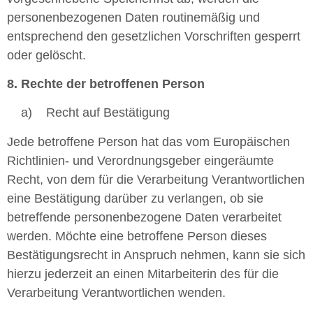
personenbezogenen Daten routinemäßig und
entsprechend den gesetzlichen Vorschriften gesperrt
oder gelöscht.
8. Rechte der betroffenen Person
a) Recht auf Bestätigung
Jede betroffene Person hat das vom Europäischen
Richtlinien- und Verordnungsgeber eingeräumte
Recht, von dem für die Verarbeitung Verantwortlichen
eine Bestätigung darüber zu verlangen, ob sie
betreffende personenbezogene Daten verarbeitet
werden. Möchte eine betroffene Person dieses
Bestätigungsrecht in Anspruch nehmen, kann sie sich
hierzu jederzeit an einen Mitarbeiterin des für die
Verarbeitung Verantwortlichen wenden.