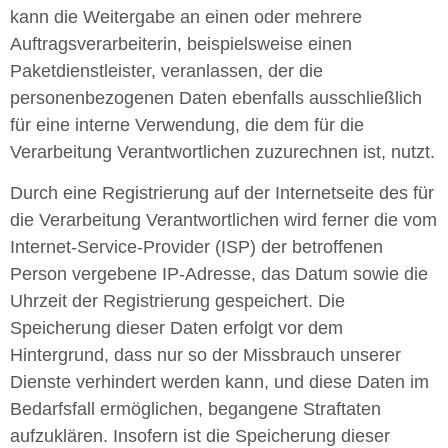
kann die Weitergabe an einen oder mehrere
Auftragsverarbeiterin, beispielsweise einen
Paketdienstleister, veranlassen, der die
personenbezogenen Daten ebenfalls ausschließlich
für eine interne Verwendung, die dem für die
Verarbeitung Verantwortlichen zuzurechnen ist, nutzt.
Durch eine Registrierung auf der Internetseite des für
die Verarbeitung Verantwortlichen wird ferner die vom
Internet-Service-Provider (ISP) der betroffenen
Person vergebene IP-Adresse, das Datum sowie die
Uhrzeit der Registrierung gespeichert. Die
Speicherung dieser Daten erfolgt vor dem
Hintergrund, dass nur so der Missbrauch unserer
Dienste verhindert werden kann, und diese Daten im
Bedarfsfall ermöglichen, begangene Straftaten
aufzuklären. Insofern ist die Speicherung dieser