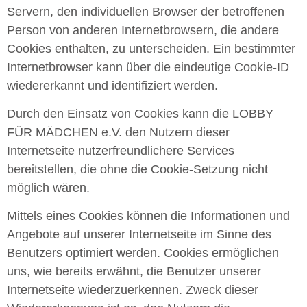
Servern, den individuellen Browser der betroffenen
Person von anderen Internetbrowsern, die andere
Cookies enthalten, zu unterscheiden. Ein bestimmter
Internetbrowser kann über die eindeutige Cookie-ID
wiedererkannt und identifiziert werden.
Durch den Einsatz von Cookies kann die LOBBY
FÜR MÄDCHEN e.V. den Nutzern dieser
Internetseite nutzerfreundlichere Services
bereitstellen, die ohne die Cookie-Setzung nicht
möglich wären.
Mittels eines Cookies können die Informationen und
Angebote auf unserer Internetseite im Sinne des
Benutzers optimiert werden. Cookies ermöglichen
uns, wie bereits erwähnt, die Benutzer unserer
Internetseite wiederzuerkennen. Zweck dieser