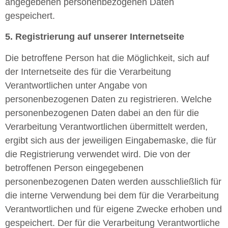
angegebenen personenbezogenen Daten
gespeichert.
5. Registrierung auf unserer Internetseite
Die betroffene Person hat die Möglichkeit, sich auf
der Internetseite des für die Verarbeitung
Verantwortlichen unter Angabe von
personenbezogenen Daten zu registrieren. Welche
personenbezogenen Daten dabei an den für die
Verarbeitung Verantwortlichen übermittelt werden,
ergibt sich aus der jeweiligen Eingabemaske, die für
die Registrierung verwendet wird. Die von der
betroffenen Person eingegebenen
personenbezogenen Daten werden ausschließlich für
die interne Verwendung bei dem für die Verarbeitung
Verantwortlichen und für eigene Zwecke erhoben und
gespeichert. Der für die Verarbeitung Verantwortliche