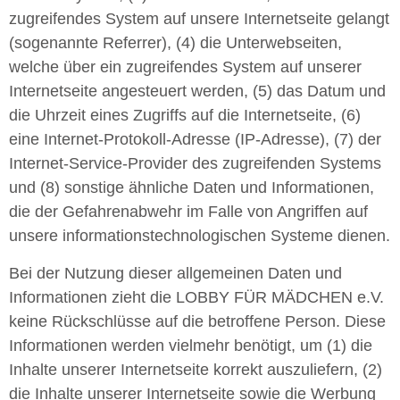
zugreifendes System auf unsere Internetseite gelangt
(sogenannte Referrer), (4) die Unterwebseiten,
welche über ein zugreifendes System auf unserer
Internetseite angesteuert werden, (5) das Datum und
die Uhrzeit eines Zugriffs auf die Internetseite, (6)
eine Internet-Protokoll-Adresse (IP-Adresse), (7) der
Internet-Service-Provider des zugreifenden Systems
und (8) sonstige ähnliche Daten und Informationen,
die der Gefahrenabwehr im Falle von Angriffen auf
unsere informationstechnologischen Systeme dienen.
Bei der Nutzung dieser allgemeinen Daten und
Informationen zieht die LOBBY FÜR MÄDCHEN e.V.
keine Rückschlüsse auf die betroffene Person. Diese
Informationen werden vielmehr benötigt, um (1) die
Inhalte unserer Internetseite korrekt auszuliefern, (2)
die Inhalte unserer Internetseite sowie die Werbung