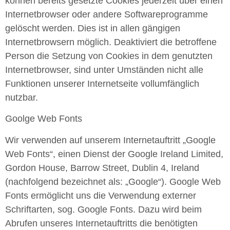
können bereits gesetzte Cookies jederzeit über einen
Internetbrowser oder andere Softwareprogramme
gelöscht werden. Dies ist in allen gängigen
Internetbrowsern möglich. Deaktiviert die betroffene
Person die Setzung von Cookies in dem genutzten
Internetbrowser, sind unter Umständen nicht alle
Funktionen unserer Internetseite vollumfänglich
nutzbar.
Goolge Web Fonts
Wir verwenden auf unserem Internetauftritt „Google
Web Fonts“, einen Dienst der Google Ireland Limited,
Gordon House, Barrow Street, Dublin 4, Ireland
(nachfolgend bezeichnet als: „Google“). Google Web
Fonts ermöglicht uns die Verwendung externer
Schriftarten, sog. Google Fonts. Dazu wird beim
Abrufen unseres Internetauftritts die benötigten