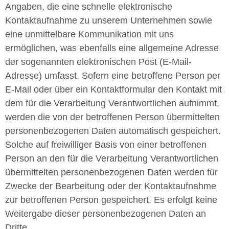
Angaben, die eine schnelle elektronische
Kontaktaufnahme zu unserem Unternehmen sowie
eine unmittelbare Kommunikation mit uns
ermöglichen, was ebenfalls eine allgemeine Adresse
der sogenannten elektronischen Post (E-Mail-
Adresse) umfasst. Sofern eine betroffene Person per
E-Mail oder über ein Kontaktformular den Kontakt mit
dem für die Verarbeitung Verantwortlichen aufnimmt,
werden die von der betroffenen Person übermittelten
personenbezogenen Daten automatisch gespeichert.
Solche auf freiwilliger Basis von einer betroffenen
Person an den für die Verarbeitung Verantwortlichen
übermittelten personenbezogenen Daten werden für
Zwecke der Bearbeitung oder der Kontaktaufnahme
zur betroffenen Person gespeichert. Es erfolgt keine
Weitergabe dieser personenbezogenen Daten an
Dritte.