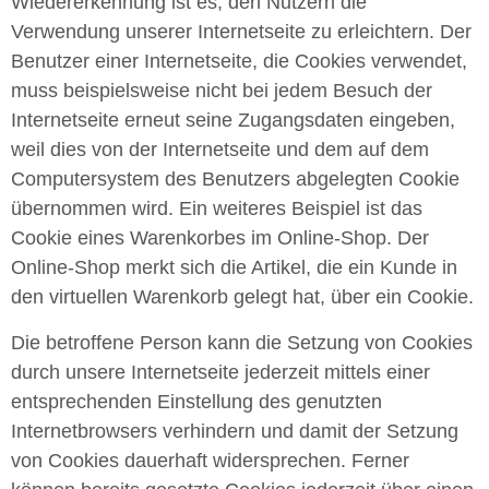
Wiedererkennung ist es, den Nutzern die
Verwendung unserer Internetseite zu erleichtern. Der
Benutzer einer Internetseite, die Cookies verwendet,
muss beispielsweise nicht bei jedem Besuch der
Internetseite erneut seine Zugangsdaten eingeben,
weil dies von der Internetseite und dem auf dem
Computersystem des Benutzers abgelegten Cookie
übernommen wird. Ein weiteres Beispiel ist das
Cookie eines Warenkorbes im Online-Shop. Der
Online-Shop merkt sich die Artikel, die ein Kunde in
den virtuellen Warenkorb gelegt hat, über ein Cookie.
Die betroffene Person kann die Setzung von Cookies
durch unsere Internetseite jederzeit mittels einer
entsprechenden Einstellung des genutzten
Internetbrowsers verhindern und damit der Setzung
von Cookies dauerhaft widersprechen. Ferner