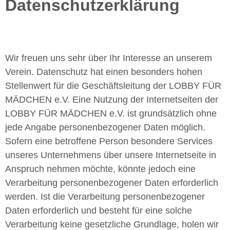
Datenschutzerklärung
Wir freuen uns sehr über Ihr Interesse an unserem
Verein. Datenschutz hat einen besonders hohen
Stellenwert für die Geschäftsleitung der LOBBY FÜR
MÄDCHEN e.V. Eine Nutzung der Internetseiten der
LOBBY FÜR MÄDCHEN e.V. ist grundsätzlich ohne
jede Angabe personenbezogener Daten möglich.
Sofern eine betroffene Person besondere Services
unseres Unternehmens über unsere Internetseite in
Anspruch nehmen möchte, könnte jedoch eine
Verarbeitung personenbezogener Daten erforderlich
werden. Ist die Verarbeitung personenbezogener
Daten erforderlich und besteht für eine solche
Verarbeitung keine gesetzliche Grundlage, holen wir