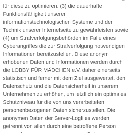
für diese zu optimieren, (3) die dauerhafte
Funktionsfähigkeit unserer
informationstechnologischen Systeme und der
Technik unserer Internetseite zu gewährleisten sowie
(4) um Strafverfolgungsbehörden im Falle eines
Cyberangriffes die zur Strafverfolgung notwendigen
Informationen bereitzustellen. Diese anonym
erhobenen Daten und Informationen werden durch
die LOBBY FÜR MÄDCHEN e.V. daher einerseits
statistisch und ferner mit dem Ziel ausgewertet, den
Datenschutz und die Datensicherheit in unserem
Unternehmen zu erhöhen, um letztlich ein optimales
Schutzniveau für die von uns verarbeiteten
personenbezogenen Daten sicherzustellen. Die
anonymen Daten der Server-Logfiles werden
getrennt von allen durch eine betroffene Person