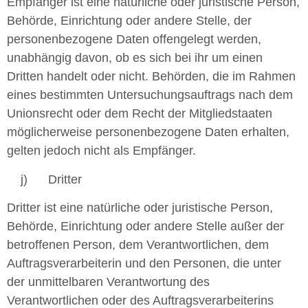
Empfänger ist eine natürliche oder juristische Person,
Behörde, Einrichtung oder andere Stelle, der
personenbezogene Daten offengelegt werden,
unabhängig davon, ob es sich bei ihr um einen
Dritten handelt oder nicht. Behörden, die im Rahmen
eines bestimmten Untersuchungsauftrags nach dem
Unionsrecht oder dem Recht der Mitgliedstaaten
möglicherweise personenbezogene Daten erhalten,
gelten jedoch nicht als Empfänger.
j) Dritter
Dritter ist eine natürliche oder juristische Person,
Behörde, Einrichtung oder andere Stelle außer der
betroffenen Person, dem Verantwortlichen, dem
Auftragsverarbeiterin und den Personen, die unter
der unmittelbaren Verantwortung des
Verantwortlichen oder des Auftragsverarbeiterins