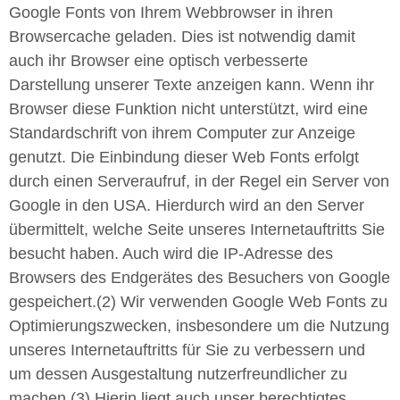
Google Fonts von Ihrem Webbrowser in ihren
Browsercache geladen. Dies ist notwendig damit
auch ihr Browser eine optisch verbesserte
Darstellung unserer Texte anzeigen kann. Wenn ihr
Browser diese Funktion nicht unterstützt, wird eine
Standardschrift von ihrem Computer zur Anzeige
genutzt. Die Einbindung dieser Web Fonts erfolgt
durch einen Serveraufruf, in der Regel ein Server von
Google in den USA. Hierdurch wird an den Server
übermittelt, welche Seite unseres Internetauftritts Sie
besucht haben. Auch wird die IP-Adresse des
Browsers des Endgerätes des Besuchers von Google
gespeichert.(2) Wir verwenden Google Web Fonts zu
Optimierungszwecken, insbesondere um die Nutzung
unseres Internetauftritts für Sie zu verbessern und
um dessen Ausgestaltung nutzerfreundlicher zu
machen.(3) Hierin liegt auch unser berechtigtes