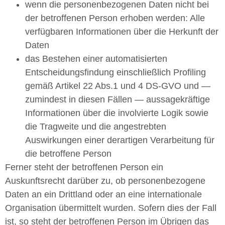
wenn die personenbezogenen Daten nicht bei
der betroffenen Person erhoben werden: Alle
verfügbaren Informationen über die Herkunft der
Daten
das Bestehen einer automatisierten
Entscheidungsfindung einschließlich Profiling
gemäß Artikel 22 Abs.1 und 4 DS-GVO und —
zumindest in diesen Fällen — aussagekräftige
Informationen über die involvierte Logik sowie
die Tragweite und die angestrebten
Auswirkungen einer derartigen Verarbeitung für
die betroffene Person
Ferner steht der betroffenen Person ein
Auskunftsrecht darüber zu, ob personenbezogene
Daten an ein Drittland oder an eine internationale
Organisation übermittelt wurden. Sofern dies der Fall
ist, so steht der betroffenen Person im Übrigen das