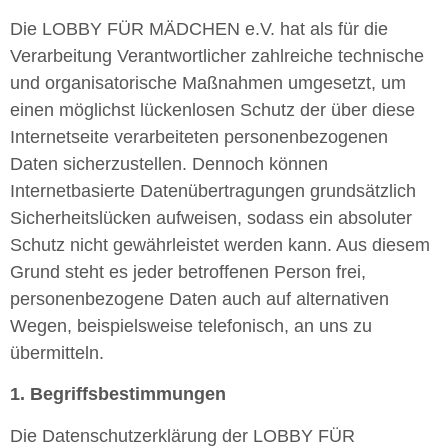
Die LOBBY FÜR MÄDCHEN e.V. hat als für die
Verarbeitung Verantwortlicher zahlreiche technische
und organisatorische Maßnahmen umgesetzt, um
einen möglichst lückenlosen Schutz der über diese
Internetseite verarbeiteten personenbezogenen
Daten sicherzustellen. Dennoch können
Internetbasierte Datenübertragungen grundsätzlich
Sicherheitslücken aufweisen, sodass ein absoluter
Schutz nicht gewährleistet werden kann. Aus diesem
Grund steht es jeder betroffenen Person frei,
personenbezogene Daten auch auf alternativen
Wegen, beispielsweise telefonisch, an uns zu
übermitteln.
1. Begriffsbestimmungen
Die Datenschutzerklärung der LOBBY FÜR