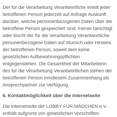
Der für die Verarbeitung Verantwortliche erteilt jeder
betroffenen Person jederzeit auf Anfrage Auskunft
darüber, welche personenbezogenen Daten über die
betroffene Person gespeichert sind. Ferner berichtigt
oder löscht der für die Verarbeitung Verantwortliche
personenbezogene Daten auf Wunsch oder Hinweis
der betroffenen Person, soweit dem keine
gesetzlichen Aufbewahrungspflichten
entgegenstehen. Die Gesamtheit der Mitarbeiterin
des für die Verarbeitung Verantwortlichen stehen der
betroffenen Person inmdiesem Zusammenhang als
Ansprechpartner zur Verfügung.
6. Kontaktmöglichkeit über die Internetseite
Die Internetseite der LOBBY FÜR MÄDCHEN e.V.
enthält aufgrund von gesetzlichen Vorschriften