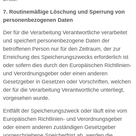
7. Routinemäßige Löschung und Sperrung von
personenbezogenen Daten
Der für die Verarbeitung Verantwortliche verarbeitet
und speichert personenbezogene Daten der
betroffenen Person nur für den Zeitraum, der zur
Erreichung des Speicherungszwecks erforderlich ist
oder sofern dies durch den Europäischen Richtlinien-
und Verordnungsgeber oder einen anderen
Gesetzgeber in Gesetzen oder Vorschriften, welchen
der für die Verarbeitung Verantwortliche unterliegt,
vorgesehen wurde.
Entfällt der Speicherungszweck oder läuft eine vom
Europäischen Richtlinien- und Verordnungsgeber
oder einem anderen zuständigen Gesetzgeber
vorgeschriebene Speicherfrist ab, werden die