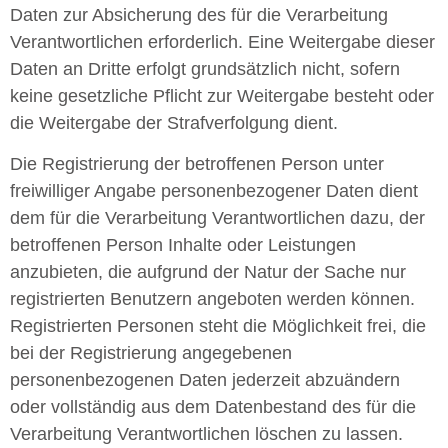
Daten zur Absicherung des für die Verarbeitung
Verantwortlichen erforderlich. Eine Weitergabe dieser
Daten an Dritte erfolgt grundsätzlich nicht, sofern
keine gesetzliche Pflicht zur Weitergabe besteht oder
die Weitergabe der Strafverfolgung dient.
Die Registrierung der betroffenen Person unter
freiwilliger Angabe personenbezogener Daten dient
dem für die Verarbeitung Verantwortlichen dazu, der
betroffenen Person Inhalte oder Leistungen
anzubieten, die aufgrund der Natur der Sache nur
registrierten Benutzern angeboten werden können.
Registrierten Personen steht die Möglichkeit frei, die
bei der Registrierung angegebenen
personenbezogenen Daten jederzeit abzuändern
oder vollständig aus dem Datenbestand des für die
Verarbeitung Verantwortlichen löschen zu lassen.