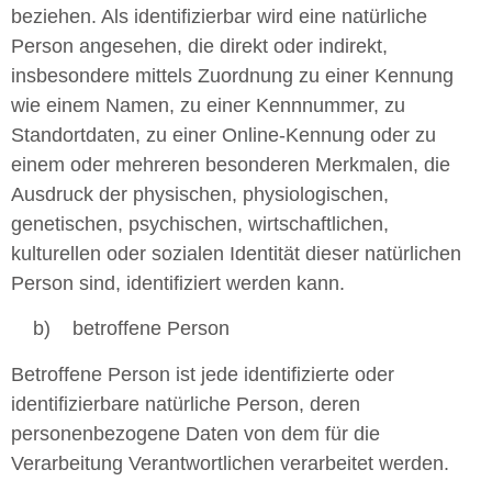
beziehen. Als identifizierbar wird eine natürliche
Person angesehen, die direkt oder indirekt,
insbesondere mittels Zuordnung zu einer Kennung
wie einem Namen, zu einer Kennnummer, zu
Standortdaten, zu einer Online-Kennung oder zu
einem oder mehreren besonderen Merkmalen, die
Ausdruck der physischen, physiologischen,
genetischen, psychischen, wirtschaftlichen,
kulturellen oder sozialen Identität dieser natürlichen
Person sind, identifiziert werden kann.
b) betroffene Person
Betroffene Person ist jede identifizierte oder
identifizierbare natürliche Person, deren
personenbezogene Daten von dem für die
Verarbeitung Verantwortlichen verarbeitet werden.