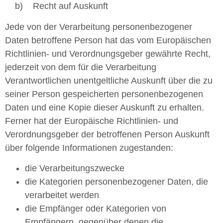
b) Recht auf Auskunft
Jede von der Verarbeitung personenbezogener
Daten betroffene Person hat das vom Europäischen
Richtlinien- und Verordnungsgeber gewährte Recht,
jederzeit von dem für die Verarbeitung
Verantwortlichen unentgeltliche Auskunft über die zu
seiner Person gespeicherten personenbezogenen
Daten und eine Kopie dieser Auskunft zu erhalten.
Ferner hat der Europäische Richtlinien- und
Verordnungsgeber der betroffenen Person Auskunft
über folgende Informationen zugestanden:
die Verarbeitungszwecke
die Kategorien personenbezogener Daten, die
verarbeitet werden
die Empfänger oder Kategorien von
Empfängern, gegenüber denen die