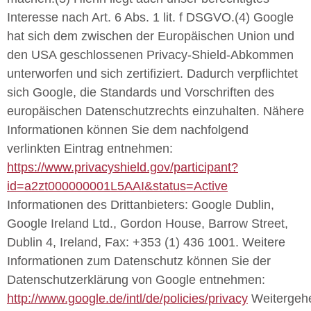
Interesse nach Art. 6 Abs. 1 lit. f DSGVO.(4) Google
hat sich dem zwischen der Europäischen Union und
den USA geschlossenen Privacy-Shield-Abkommen
unterworfen und sich zertifiziert. Dadurch verpflichtet
sich Google, die Standards und Vorschriften des
europäischen Datenschutzrechts einzuhalten. Nähere
Informationen können Sie dem nachfolgend
verlinkten Eintrag entnehmen:
https://www.privacyshield.gov/participant?
id=a2zt000000001L5AAI&status=Active
Informationen des Drittanbieters: Google Dublin,
Google Ireland Ltd., Gordon House, Barrow Street,
Dublin 4, Ireland, Fax: +353 (1) 436 1001. Weitere
Informationen zum Datenschutz können Sie der
Datenschutzerklärung von Google entnehmen:
http://www.google.de/intl/de/policies/privacy
Weitergeh