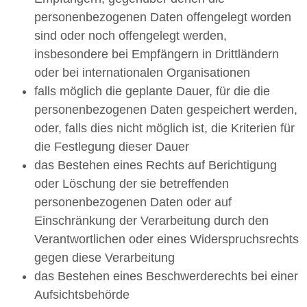
personenbezogenen Daten offengelegt worden
sind oder noch offengelegt werden,
insbesondere bei Empfängern in Drittländern
oder bei internationalen Organisationen
falls möglich die geplante Dauer, für die die
personenbezogenen Daten gespeichert werden,
oder, falls dies nicht möglich ist, die Kriterien für
die Festlegung dieser Dauer
das Bestehen eines Rechts auf Berichtigung
oder Löschung der sie betreffenden
personenbezogenen Daten oder auf
Einschränkung der Verarbeitung durch den
Verantwortlichen oder eines Widerspruchsrechts
gegen diese Verarbeitung
das Bestehen eines Beschwerderechts bei einer
Aufsichtsbehörde