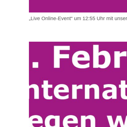
„Live Online-Event“ um 12:55 Uhr mit unse