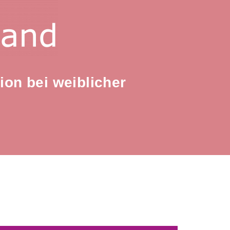
ion bei weiblicher