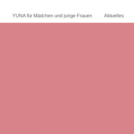
YUNA für Mädchen und junge Frauen
Aktuelles