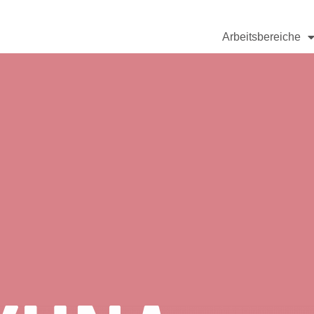
Arbeitsbereiche