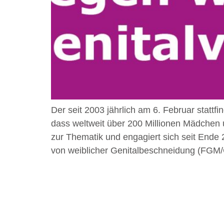
Der seit 2003 jährlich am 6. Februar statt
dass weltweit über 200 Millionen Mädche
zur Thematik und engagiert sich seit Ende 
von weiblicher Genitalbeschneidung (FGM/