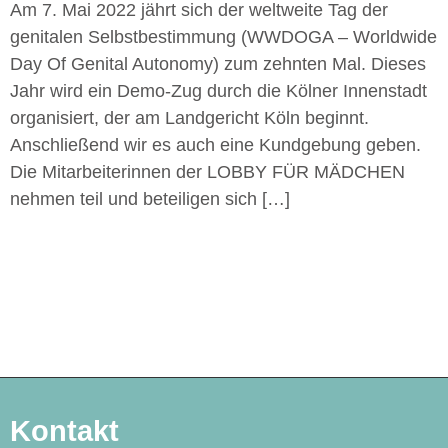
Am 7. Mai 2022 jährt sich der weltweite Tag der
genitalen Selbstbestimmung (WWDOGA – Worldwide
Day Of Genital Autonomy) zum zehnten Mal. Dieses
Jahr wird ein Demo-Zug durch die Kölner Innenstadt
organisiert, der am Landgericht Köln beginnt.
Anschließend wir es auch eine Kundgebung geben.
Die Mitarbeiterinnen der LOBBY FÜR MÄDCHEN
nehmen teil und beteiligen sich […]
Kontakt