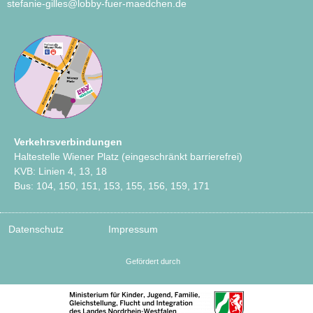
stefanie-gilles@lobby-fuer-maedchen.de
Verkehrsverbindungen
Haltestelle Wiener Platz (eingeschränkt barrierefrei)
KVB: Linien 4, 13, 18
Bus: 104, 150, 151, 153, 155, 156, 159, 171
Datenschutz
Impressum
Gefördert durch