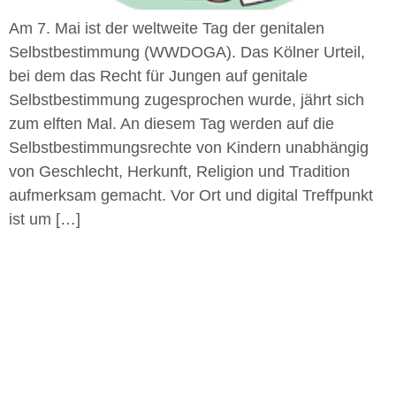
Am 7. Mai ist der weltweite Tag der genitalen
Selbstbestimmung (WWDOGA). Das Kölner Urteil,
bei dem das Recht für Jungen auf genitale
Selbstbestimmung zugesprochen wurde, jährt sich
zum elften Mal. An diesem Tag werden auf die
Selbstbestimmungsrechte von Kindern unabhängig
von Geschlecht, Herkunft, Religion und Tradition
aufmerksam gemacht. Vor Ort und digital Treffpunkt
ist um […]