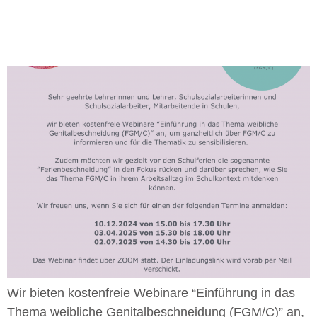
Wir bieten kostenfreie Webinare “Einführung in das
Thema weibliche Genitalbeschneidung (FGM/C)” an,