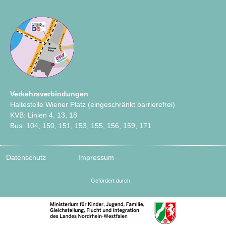
Verkehrsverbindungen
Haltestelle Wiener Platz (eingeschränkt barrierefrei)
KVB: Linien 4, 13, 18
Bus: 104, 150, 151, 153, 155, 156, 159, 171
Datenschutz
Impressum
Gefördert durch