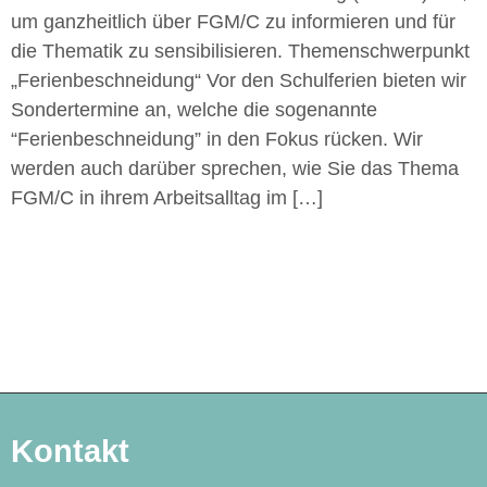
um ganzheitlich über FGM/C zu informieren und für
die Thematik zu sensibilisieren. Themenschwerpunkt
„Ferienbeschneidung“ Vor den Schulferien bieten wir
Sondertermine an, welche die sogenannte
“Ferienbeschneidung” in den Fokus rücken. Wir
werden auch darüber sprechen, wie Sie das Thema
FGM/C in ihrem Arbeitsalltag im […]
Kontakt