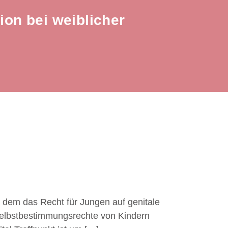
ion bei weiblicher
 dem das Recht für Jungen auf genitale
Selbstbestimmungsrechte von Kindern