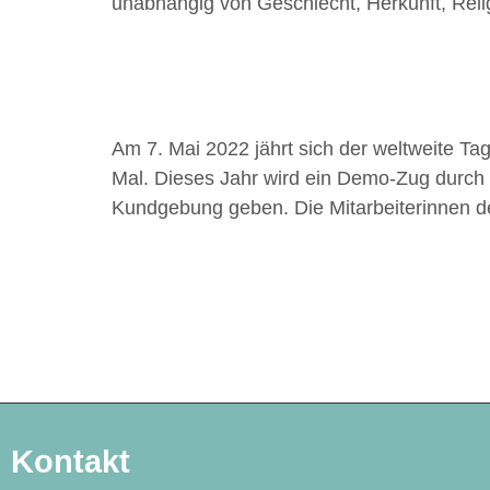
unabhängig von Geschlecht, Herkunft, Relig
Am 7. Mai 2022 jährt sich der weltweite 
Mal. Dieses Jahr wird ein Demo-Zug durch d
Kundgebung geben. Die Mitarbeiterinnen 
Kontakt