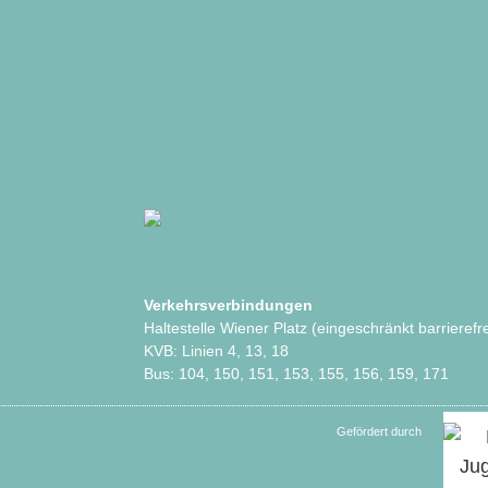
Verkehrsverbindungen
Haltestelle Wiener Platz (eingeschränkt barrierefre
KVB: Linien 4, 13, 18
Bus: 104, 150, 151, 153, 155, 156, 159, 171
Gefördert durch