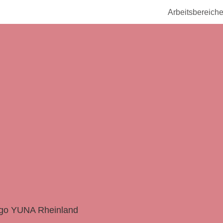
Arbeitsbereich