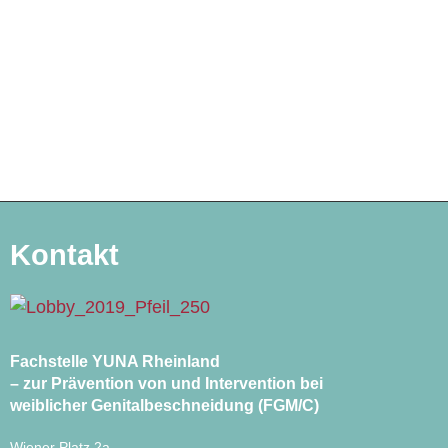
Kontakt
Fachstelle YUNA Rheinland
– zur Prävention von und Intervention bei
weiblicher Genitalbeschneidung (FGM/C)
Wiener Platz 2a