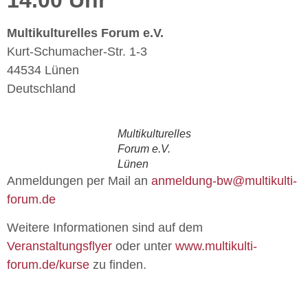
Multikulturelles Forum e.V.
Kurt-Schumacher-Str. 1-3
44534 Lünen
Deutschland
Multikulturelles
Forum e.V.
Lünen
Anmeldungen per Mail an
anmeldung-bw@multikulti-
forum.de
Weitere Informationen sind auf dem
Veranstaltungsflyer
oder unter
www.multikulti-
forum.de/kurse
zu finden.